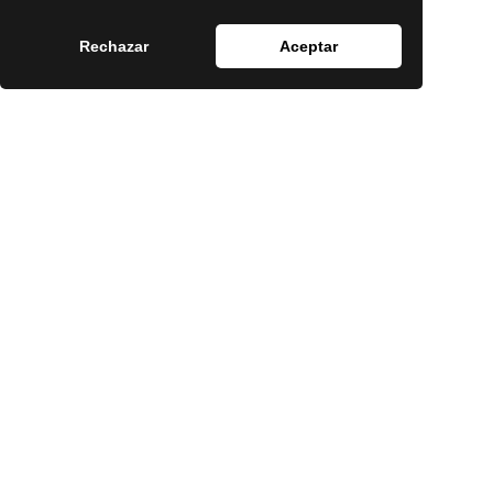
Rechazar
Aceptar