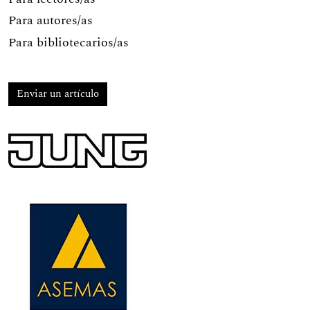
Para autores/as
Para bibliotecarios/as
Enviar un artículo