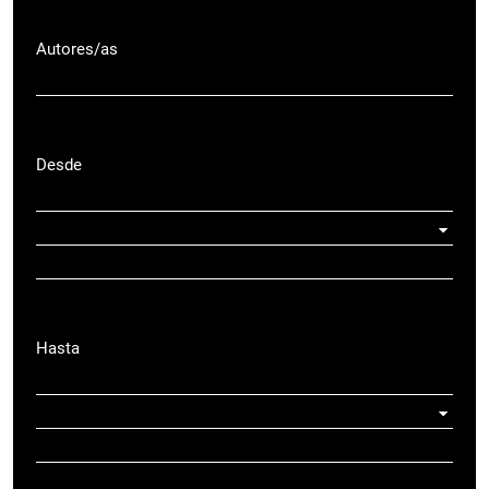
Autores/as
Desde
Hasta