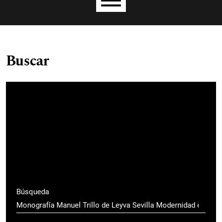
Menú principal
Buscar
Búsqueda