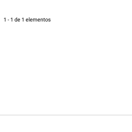
1 - 1 de 1 elementos