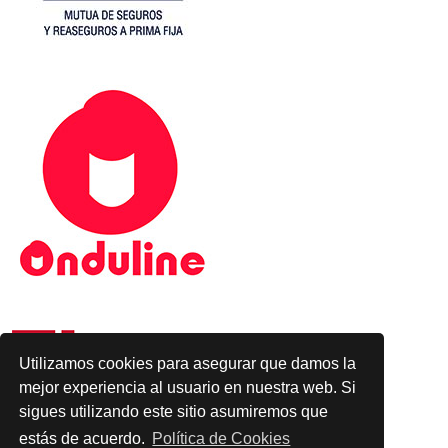
Utilizamos cookies para asegurar que damos la
mejor experiencia al usuario en nuestra web. Si
sigues utilizando este sitio asumiremos que
estás de acuerdo.
Política de Cookies