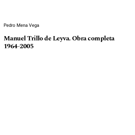
Pedro Mena Vega
Manuel Trillo de Leyva. Obra completa
1964-2005