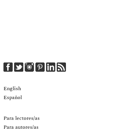
English
Español
Para lectores/as
Para autores/as