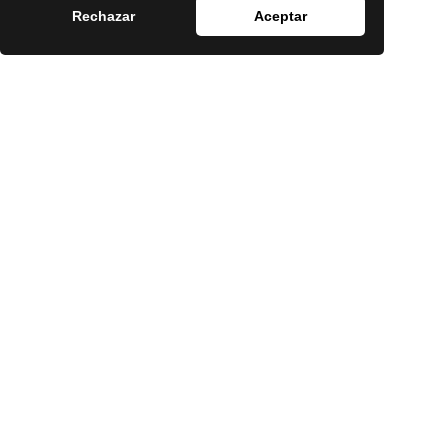
Rechazar
Aceptar