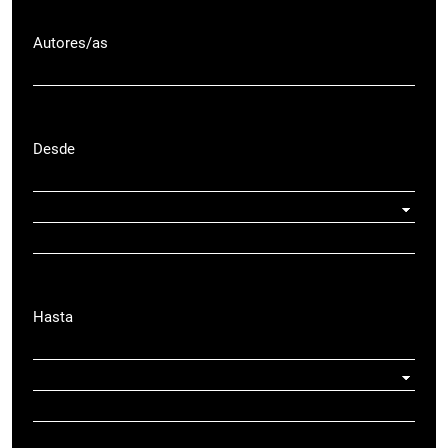
Autores/as
Desde
Hasta