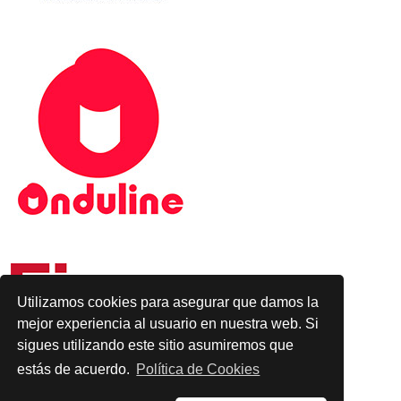
Utilizamos cookies para asegurar que damos la
mejor experiencia al usuario en nuestra web. Si
sigues utilizando este sitio asumiremos que
estás de acuerdo.
Política de Cookies