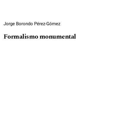
Jorge Borondo Pérez-Gómez
Formalismo monumental