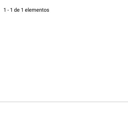
1 - 1 de 1 elementos