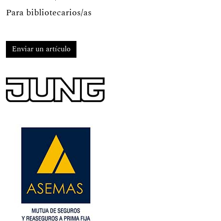
Para bibliotecarios/as
Enviar un artículo