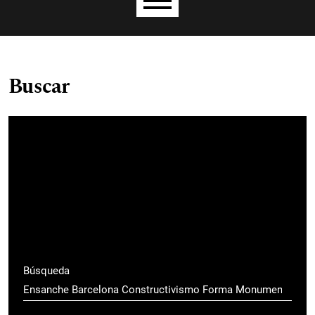
Menú principal
Buscar
Búsqueda