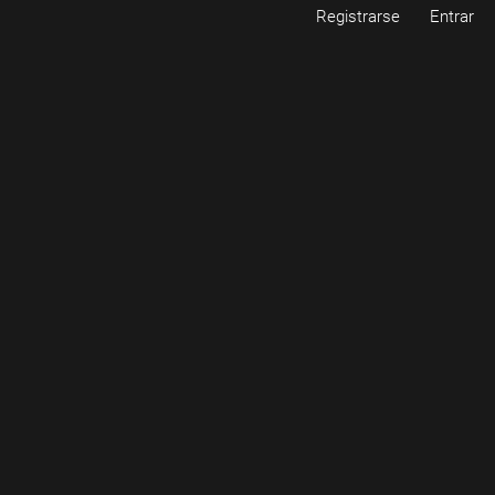
Registrarse
Entrar