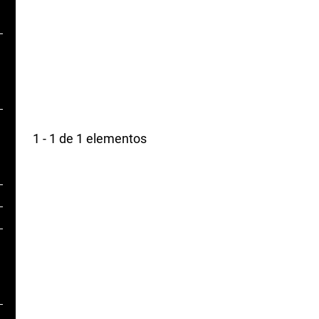
1 - 1 de 1 elementos