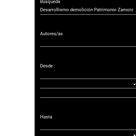
Búsqueda
Autores/as
Desde
Hasta