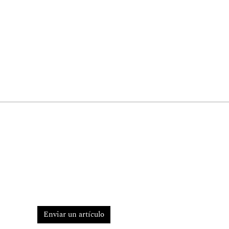
Enviar un artículo