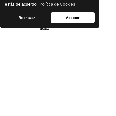
estás de acuerdo.
Política de Cookies
Rechazar
Aceptar