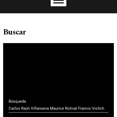
Menú principal
Buscar
Búsqueda