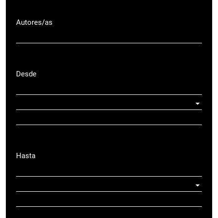
Autores/as
Desde
Hasta