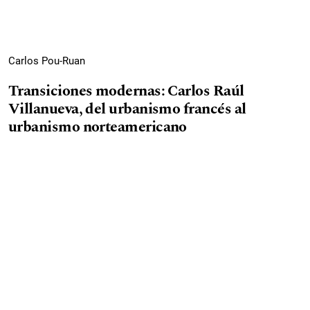
Carlos Pou-Ruan
Transiciones modernas: Carlos Raúl
Villanueva, del urbanismo francés al
urbanismo norteamericano