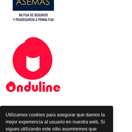
Utilizamos cookies para asegurar que damos la
mejor experiencia al usuario en nuestra web. Si
sigues utilizando este sitio asumiremos que