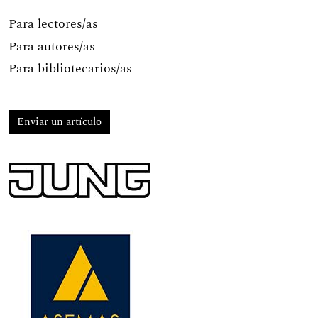
Para lectores/as
Para autores/as
Para bibliotecarios/as
Enviar un artículo