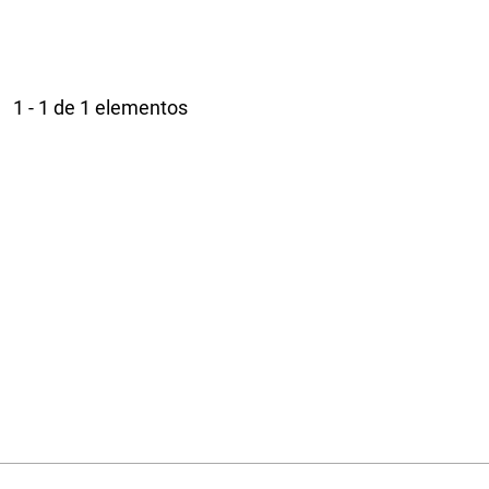
1 - 1 de 1 elementos