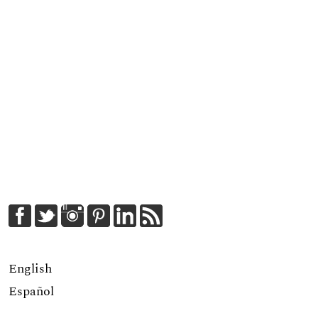
English
Español