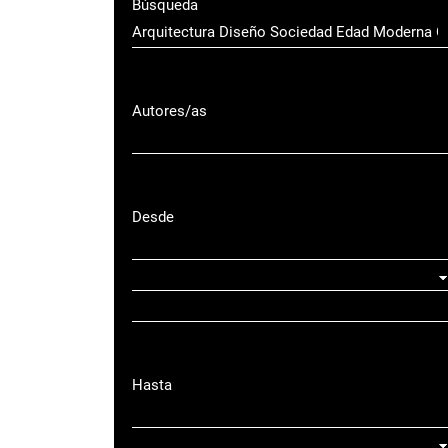
Búsqueda
Autores/as
Desde
Hasta