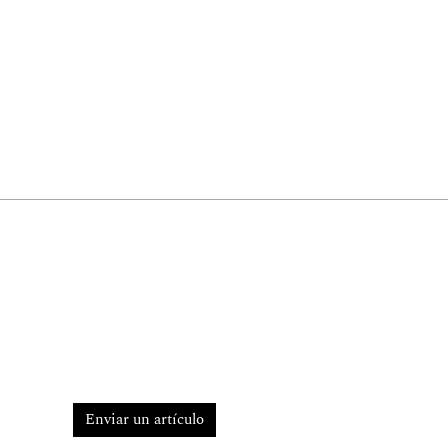
Enviar un artículo