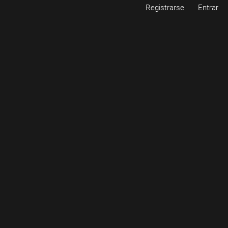
Registrarse
Entrar