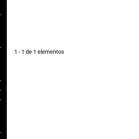
1 - 1 de 1 elementos