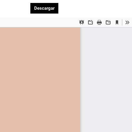
Descargar PDF
Descargar