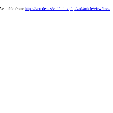
 Available from:
https://veredes.es/vad/index.php/vad/article/view/less-