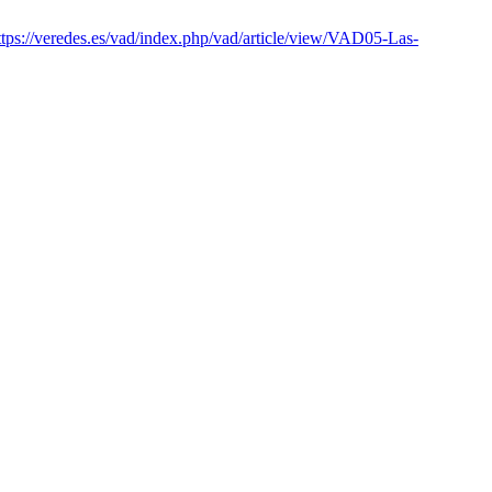
ttps://veredes.es/vad/index.php/vad/article/view/VAD05-Las-