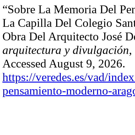
“Sobre La Memoria Del Pe
La Capilla Del Colegio San
Obra Del Arquitecto José D
arquitectura y divulgación
,
Accessed August 9, 2026.
https://veredes.es/vad/index
pensamiento-moderno-aragon