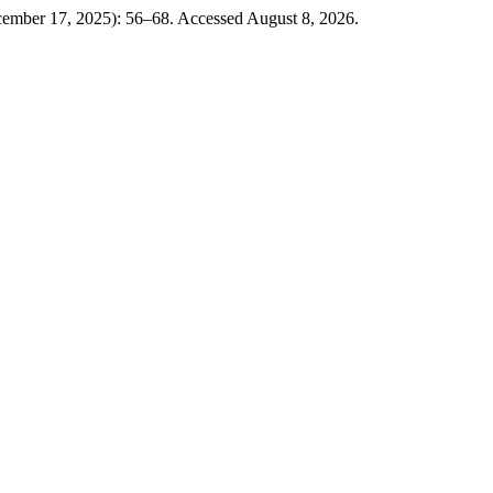
cember 17, 2025): 56–68. Accessed August 8, 2026.