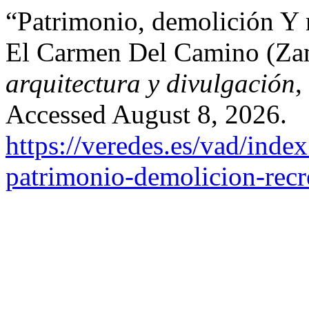
“Patrimonio, demolición Y 
El Carmen Del Camino (Za
arquitectura y divulgación
,
Accessed August 8, 2026.
https://veredes.es/vad/index
patrimonio-demolicion-recr