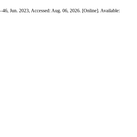
34–46, Jun. 2023, Accessed: Aug. 06, 2026. [Online]. Available: