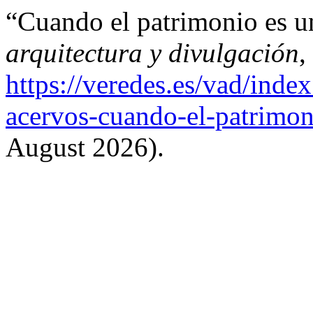
“Cuando el patrimonio es u
arquitectura y divulgación
,
https://veredes.es/vad/inde
acervos-cuando-el-patrimon
August 2026).