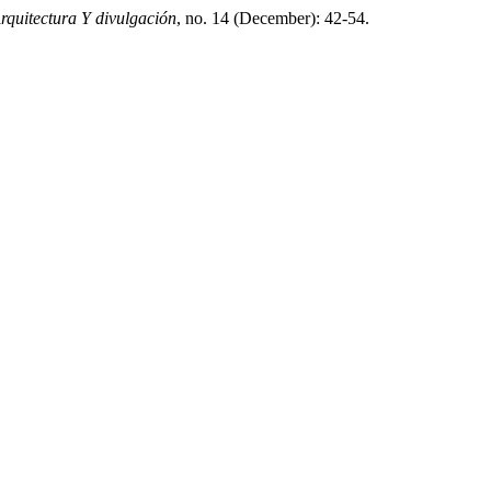
rquitectura Y divulgación
, no. 14 (December): 42-54.