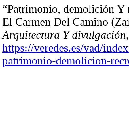
“Patrimonio, demolición Y 
El Carmen Del Camino (Za
Arquitectura Y divulgación
https://veredes.es/vad/index
patrimonio-demolicion-recr