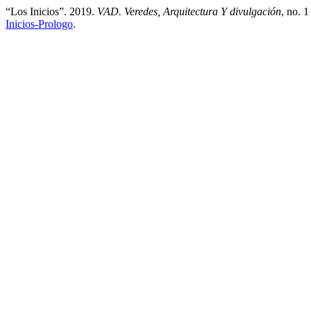
“Los Inicios”. 2019.
VAD. Veredes, Arquitectura Y divulgación
, no. 1
Inicios-Prologo
.