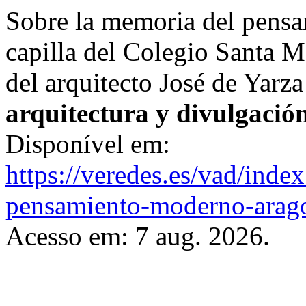
Sobre la memoria del pens
capilla del Colegio Santa M
del arquitecto José de Yarz
arquitectura y divulgació
Disponível em:
https://veredes.es/vad/index
pensamiento-moderno-aragon
Acesso em: 7 aug. 2026.