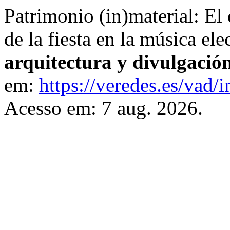
Patrimonio (in)material: El
de la fiesta en la música ele
arquitectura y divulgació
em:
https://veredes.es/vad/
Acesso em: 7 aug. 2026.