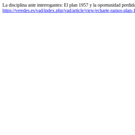
La disciplina ante interrogantes: El plan 1957 y la oportunidad perdida
https://veredes.es/vad/index.php/vad/article/view/echarte-ramos-plan