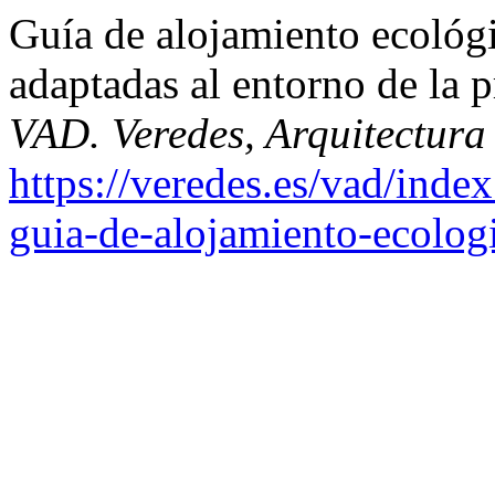
Guía de alojamiento ecológ
adaptadas al entorno de la 
VAD. Veredes, Arquitectura
https://veredes.es/vad/inde
guia-de-alojamiento-ecolo