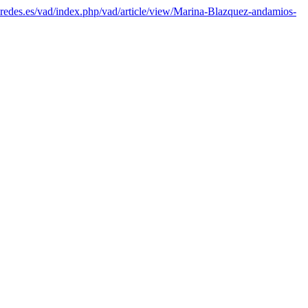
veredes.es/vad/index.php/vad/article/view/Marina-Blazquez-andamios-