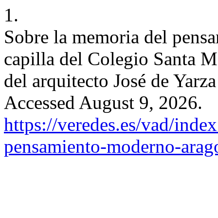
1.
Sobre la memoria del pens
capilla del Colegio Santa M
del arquitecto José de Yarz
Accessed August 9, 2026.
https://veredes.es/vad/index
pensamiento-moderno-aragon