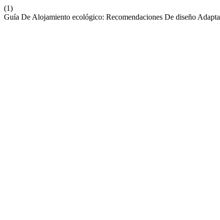
(1)
Guía De Alojamiento ecológico: Recomendaciones De diseño Adapta