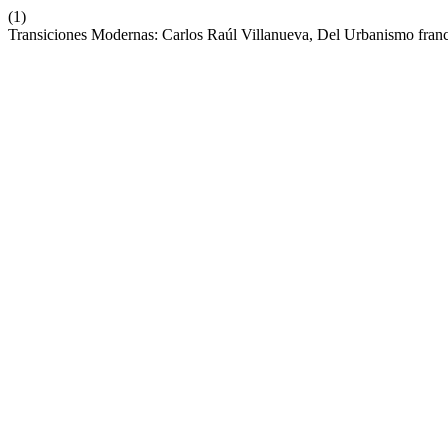
(1)
Transiciones Modernas: Carlos Raúl Villanueva, Del Urbanismo fra