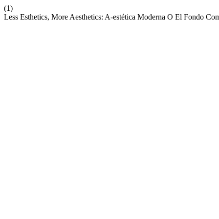
(1)
Less Esthetics, More Aesthetics: A-estética Moderna O El Fondo C