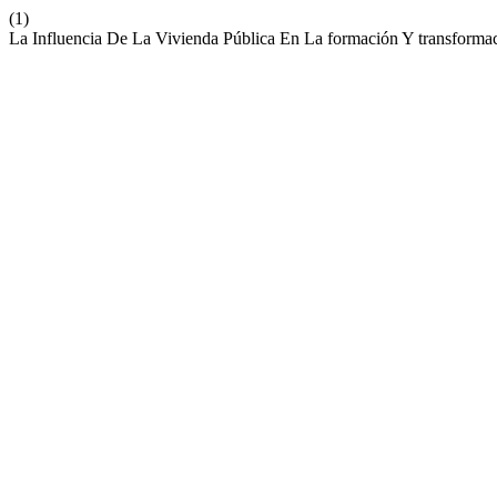
(1)
La Influencia De La Vivienda Pública En La formación Y transforma