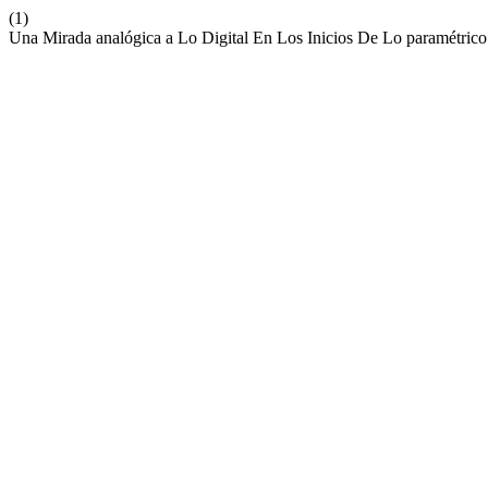
(1)
Una Mirada analógica a Lo Digital En Los Inicios De Lo paramétrico