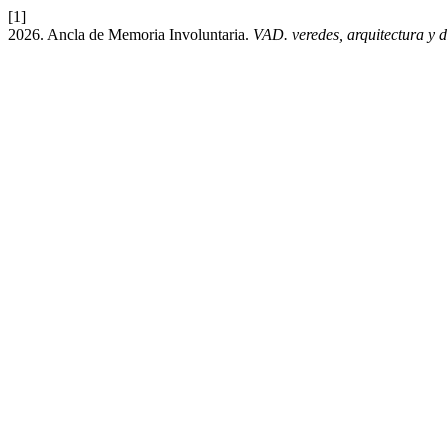
[1]
2026. Ancla de Memoria Involuntaria.
VAD. veredes, arquitectura y d