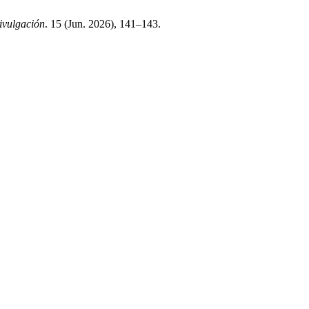
ivulgación
. 15 (Jun. 2026), 141–143.