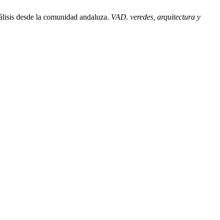
nálisis desde la comunidad andaluza.
VAD. veredes, arquitectura y