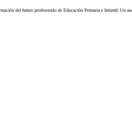
ormación del futuro profesorado de Educación Primaria e Infantil: Un a