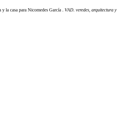
a y la casa para Nicomedes García .
VAD. veredes, arquitectura y