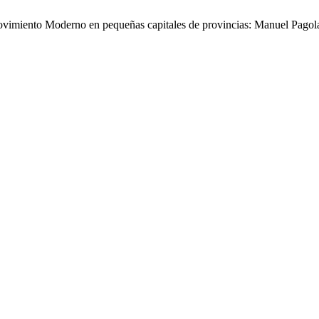
l Movimiento Moderno en pequeñas capitales de provincias: Manuel Pagol