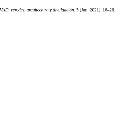
VAD. veredes, arquitectura y divulgación
. 5 (Jun. 2021), 16–26.