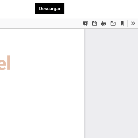
Descargar PDF
Descargar