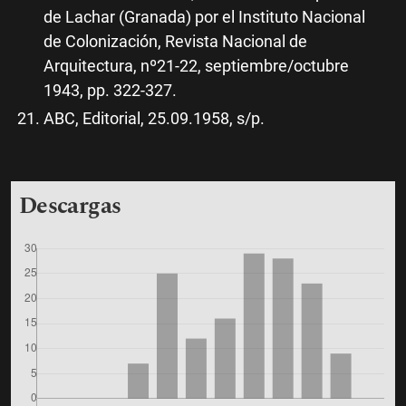
de Lachar (Granada) por el Instituto Nacional
de Colonización, Revista Nacional de
Arquitectura, nº21-22, septiembre/octubre
1943, pp. 322-327.
ABC, Editorial, 25.09.1958, s/p.
Descargas