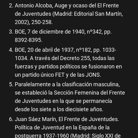
Antonio Alcoba, Auge y ocaso del El Frente
de Juventudes (Madrid: Editorial San Martín,
2002), 250-258.
BOE, 7 de diciembre de 1940, nº342, pp.
8392-8395.
BOE, 20 de abril de 1937, nº182, pp. 1033-
1034. A través del Decreto 255, todas las
fuerzas y partidos políticos se fusionaron en
un partido único FET y de las JONS.
Paralelamente a la clasificación masculina,
se estableció la Sección Femenina del Frente
de Juventudes en la que se permanecía
desde los siete a los diecisiete años.
Juan Sáez Marín, El Frente de Juventudes.
Política de Juventud en la España de la
postguerra 1937-1960 (Madrid: Siglo XXI de