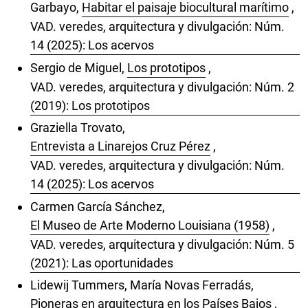
Garbayo,
Habitar el paisaje biocultural marítimo
,
VAD. veredes, arquitectura y divulgación: Núm.
14 (2025): Los acervos
Sergio de Miguel,
Los prototipos
,
VAD. veredes, arquitectura y divulgación: Núm. 2
(2019): Los prototipos
Graziella Trovato,
Entrevista a Linarejos Cruz Pérez
,
VAD. veredes, arquitectura y divulgación: Núm.
14 (2025): Los acervos
Carmen García Sánchez,
El Museo de Arte Moderno Louisiana (1958)
,
VAD. veredes, arquitectura y divulgación: Núm. 5
(2021): Las oportunidades
Lidewij Tummers, María Novas Ferradás,
Pioneras en arquitectura en los Países Bajos
,