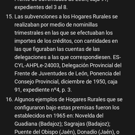
expedientes del 3 al 8.
Las subvenciones a los Hogares Rurales se
realizaban por medio de nominillas
trimestrales en las que se efectuaban los
importes de los créditos, con cantidades en
las que figuraban las cuentas de las
delegaciones a las que correspondiesen. ES-
CYL-AHPLe-24003, Delegación Provincial del
Frente de Juventudes de León, Ponencia del
Consejo Provincial, diciembre de 1950, caja
91, expediente nº4, p. 3.
Algunos ejemplos de Hogares Rurales que se
configuraron bajo estas premisas fueron los
establecidos en 1965 en: Novelda del
Guadiana (Badajoz); Sagrajas (Badajoz);
Puente del Obispo (Jaén), Donadío (Jaén), o