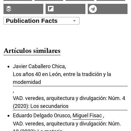
Artículos similares
Javier Caballero Chica,
Los años 40 en León, entre la tradición y la
modernidad
,
VAD. veredes, arquitectura y divulgación: Núm. 4
(2020): Los secundarios
Eduardo Delgado Orusco,
Miguel Fisac
,
VAD. veredes, arquitectura y divulgación: Núm.