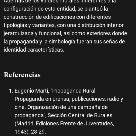
Además de los valores morales inherentes a la
configuración de esta entidad, se planteó la
construcción de edificaciones con diferentes
tipologías y variantes, con una distribución interior
jerarquizada y funcional, así como exteriores donde
la propaganda y la simbología fueran sus señas de
identidad características.
Referencias
Eugenio Martí, “Propaganda Rural:
Propaganda en prensa, publicaciones, radio y
cine. Organización de una campaña de
propaganda”, Sección Central de Rurales
(Madrid, Ediciones Frente de Juventudes,
1943), 28-29.