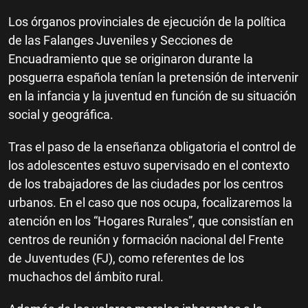
Los órganos provinciales de ejecución de la política
de las Falanges Juveniles y Secciones de
Encuadramiento que se originaron durante la
posguerra española tenían la pretensión de intervenir
en la infancia y la juventud en función de su situación
social y geográfica.
Tras el paso de la enseñanza obligatoria el control de
los adolescentes estuvo supervisado en el contexto
de los trabajadores de las ciudades por los centros
urbanos. En el caso que nos ocupa, focalizaremos la
atención en los “Hogares Rurales”, que consistían en
centros de reunión y formación nacional del Frente
de Juventudes (FJ), como referentes de los
muchachos del ámbito rural.