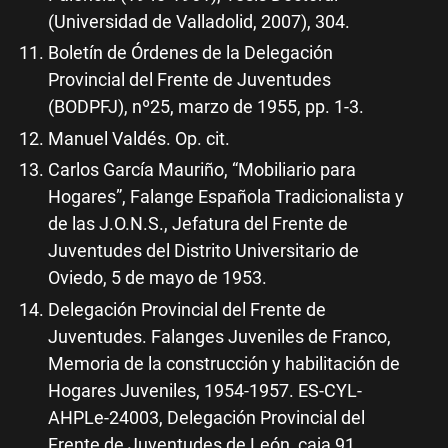
(Universidad de Valladolid, 2007), 304.
Boletín de Órdenes de la Delegación
Provincial del Frente de Juventudes
(BODPFJ), nº25, marzo de 1955, pp. 1-3.
Manuel Valdés. Op. cit.
Carlos García Mauriño, “Mobiliario para
Hogares”, Falange Española Tradicionalista y
de las J.O.N.S., Jefatura del Frente de
Juventudes del Distrito Universitario de
Oviedo, 5 de mayo de 1953.
Delegación Provincial del Frente de
Juventudes. Falanges Juveniles de Franco,
Memoria de la construcción y habilitación de
Hogares Juveniles, 1954-1957. ES-CYL-
AHPLe-24003, Delegación Provincial del
Frente de Juventudes de León, caja 91,