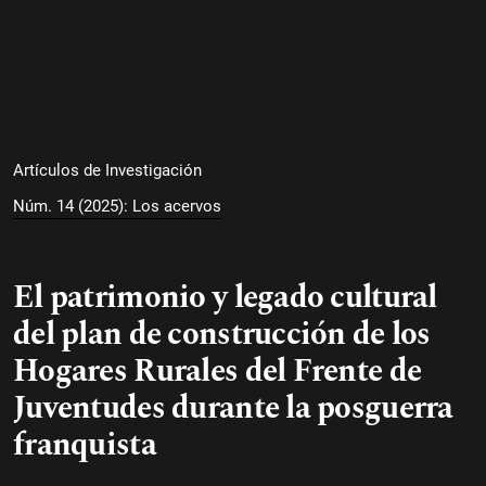
Artículos de Investigación
Núm. 14 (2025): Los acervos
El patrimonio y legado cultural
del plan de construcción de los
Hogares Rurales del Frente de
Juventudes durante la posguerra
franquista