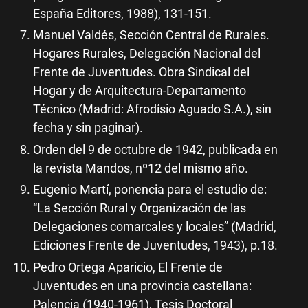
España Editores, 1988), 131-151.
Manuel Valdés, Sección Central de Rurales.
Hogares Rurales, Delegación Nacional del
Frente de Juventudes. Obra Sindical del
Hogar y de Arquitectura-Departamento
Técnico (Madrid: Afrodísio Aguado S.A.), sin
fecha y sin paginar).
Orden del 9 de octubre de 1942, publicada en
la revista Mandos, nº12 del mismo año.
Eugenio Martí, ponencia para el estudio de:
“La Sección Rural y Organización de las
Delegaciones comarcales y locales” (Madrid,
Ediciones Frente de Juventudes, 1943), p.18.
Pedro Ortega Aparicio, El Frente de
Juventudes en una provincia castellana:
Palencia (1940-1961), Tesis Doctoral