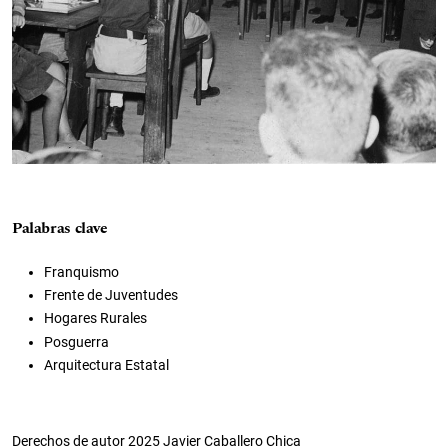
Palabras clave
Franquismo
Frente de Juventudes
Hogares Rurales
Posguerra
Arquitectura Estatal
Derechos de autor 2025 Javier Caballero Chica