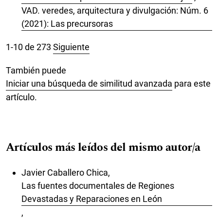
VAD. veredes, arquitectura y divulgación: Núm. 6
(2021): Las precursoras
1-10 de 273
Siguiente
También puede
Iniciar una búsqueda de similitud avanzada
para este
artículo.
Artículos más leídos del mismo autor/a
Javier Caballero Chica,
Las fuentes documentales de Regiones
Devastadas y Reparaciones en León
,