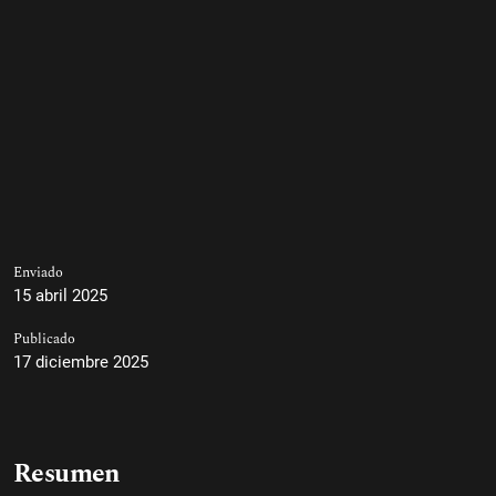
Enviado
15 abril 2025
Publicado
17 diciembre 2025
Resumen