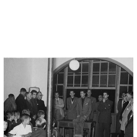
Imagen de portada