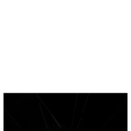
Imagen de portada