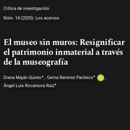
Crítica de investigación
Núm. 14 (2025): Los acervos
El museo sin muros: Resignificar
el patrimonio inmaterial a través
de la museografía
▸
▸
Diana Maján Quinto
Gema Ramírez Pacheco
▸
Ángel Luis Rocamora Ruiz