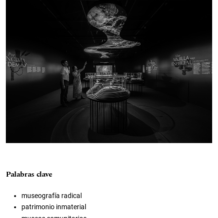
Palabras clave
museografía radical
patrimonio inmaterial