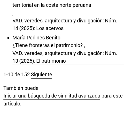
territorial en la costa norte peruana
,
VAD. veredes, arquitectura y divulgación: Núm.
14 (2025): Los acervos
María Perlines Benito,
¿Tiene fronteras el patrimonio?
,
VAD. veredes, arquitectura y divulgación: Núm.
13 (2025): El patrimonio
1-10 de 152
Siguiente
También puede
Iniciar una búsqueda de similitud avanzada
para este
artículo.