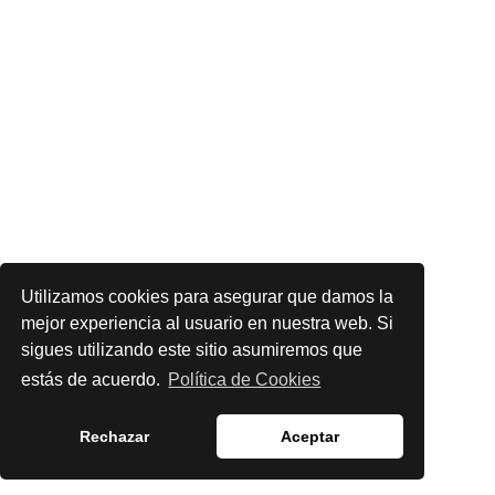
Utilizamos cookies para asegurar que damos la
mejor experiencia al usuario en nuestra web. Si
sigues utilizando este sitio asumiremos que
estás de acuerdo.
Política de Cookies
Rechazar
Aceptar