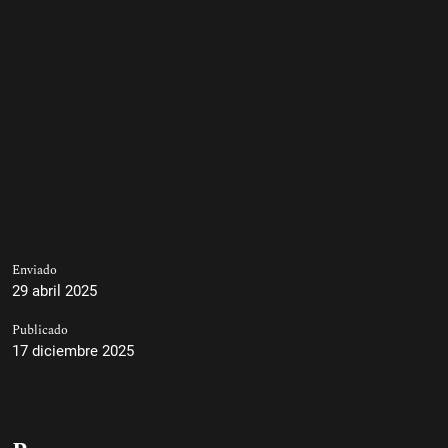
Enviado
29 abril 2025
Publicado
17 diciembre 2025