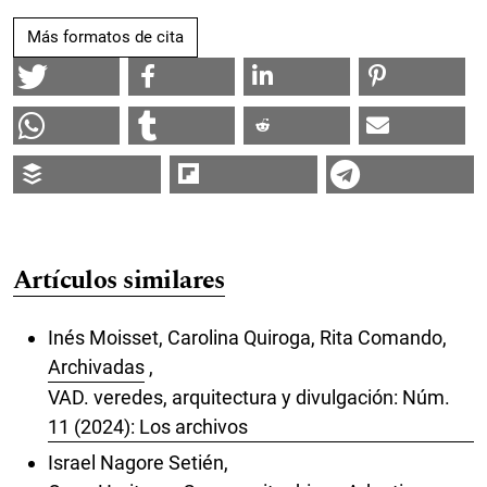
Más formatos de cita
Artículos similares
Inés Moisset, Carolina Quiroga, Rita Comando,
Archivadas
,
VAD. veredes, arquitectura y divulgación: Núm.
11 (2024): Los archivos
Israel Nagore Setién,