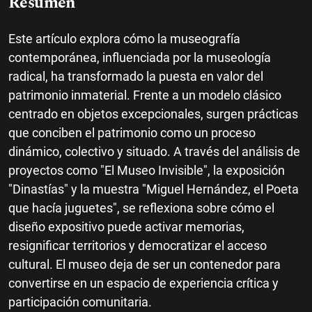
Resumen
Este artículo explora cómo la museografía
contemporánea, influenciada por la museología
radical, ha transformado la puesta en valor del
patrimonio inmaterial. Frente a un modelo clásico
centrado en objetos excepcionales, surgen prácticas
que conciben el patrimonio como un proceso
dinámico, colectivo y situado. A través del análisis de
proyectos como "El Museo Invisible", la exposición
"Dinastías" y la muestra "Miguel Hernández, el Poeta
que hacía juguetes", se reflexiona sobre cómo el
diseño expositivo puede activar memorias,
resignificar territorios y democratizar el acceso
cultural. El museo deja de ser un contenedor para
convertirse en un espacio de experiencia crítica y
participación comunitaria.