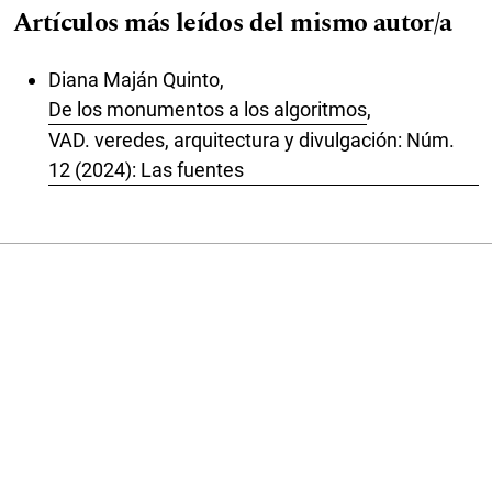
Artículos más leídos del mismo autor/a
Diana Maján Quinto,
De los monumentos a los algoritmos
,
VAD. veredes, arquitectura y divulgación: Núm.
12 (2024): Las fuentes