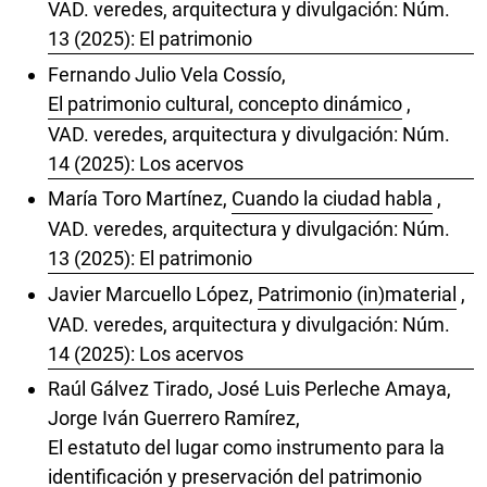
VAD. veredes, arquitectura y divulgación: Núm.
13 (2025): El patrimonio
Fernando Julio Vela Cossío,
El patrimonio cultural, concepto dinámico
,
VAD. veredes, arquitectura y divulgación: Núm.
14 (2025): Los acervos
María Toro Martínez,
Cuando la ciudad habla
,
VAD. veredes, arquitectura y divulgación: Núm.
13 (2025): El patrimonio
Javier Marcuello López,
Patrimonio (in)material
,
VAD. veredes, arquitectura y divulgación: Núm.
14 (2025): Los acervos
Raúl Gálvez Tirado, José Luis Perleche Amaya,
Jorge Iván Guerrero Ramírez,
El estatuto del lugar como instrumento para la
identificación y preservación del patrimonio