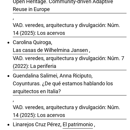
Open Heritage. Community-driven Adaptive
Reuse in Europe
,
VAD. veredes, arquitectura y divulgación: Núm.
14 (2025): Los acervos
Carolina Quiroga,
Las casas de Wilhelmina Jansen
,
VAD. veredes, arquitectura y divulgación: Núm. 7
(2022): La periferia
Guendalina Salimei, Anna Riciputo,
Coyunturas. ¿De qué estamos hablando los
arquitectos en Italia?
,
VAD. veredes, arquitectura y divulgación: Núm.
14 (2025): Los acervos
Linarejos Cruz Pérez,
El patrimonio
,