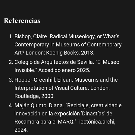
Referencias
Bishop, Claire. Radical Museology, or What’s
Contemporary in Museums of Contemporary
Art? London: Koenig Books, 2013.
Colegio de Arquitectos de Sevilla. "El Museo
Invisible." Accedido enero 2025.
Hooper-Greenhill, Eilean. Museums and the
Interpretation of Visual Culture. London:
Routledge, 2000.
Maján Quinto, Diana. "Reciclaje, creatividad e
innovación en la exposición 'Dinastías' de
Rocamora para el MARQ." Tectónica.archi,
2024.