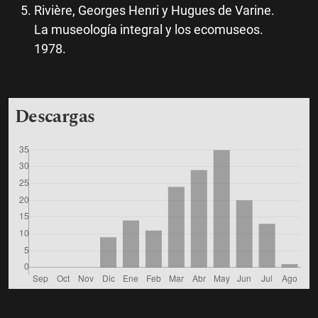
Rivière, Georges Henri y Hugues de Varine.
La museología integral y los ecomuseos.
1978.
Descargas