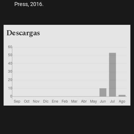
Press, 2016.
Descargas