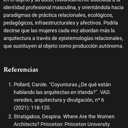
identidad profesional masculina, y orientándola hacia
paradigmas de práctica relacionales, ecológicos,
pedagógicos, infraestructurales y afectivos. Podría
decirse que las mujeres cada vez abordan más la
arquitectura a través de epistemologías relacionales,
que sustituyen al objeto como producción autónoma.
Referencias
Pollard, Carole. "Coyunturas ¿De qué están
hablando las arquitectas en Irlanda?". VAD.
veredes, arquitectura y divulgación, nº 6
(2021): 118-120.
Stratigakos, Despina. Where Are the Women
Architects? Princeton: Princeton University