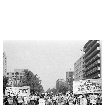
Imagen de portada