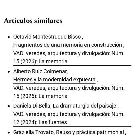
Artículos similares
Octavio Montestruque Bisso ,
Fragmentos de una memoria en construcción
,
VAD. veredes, arquitectura y divulgación: Núm.
15 (2026): La memoria
Alberto Ruiz Colmenar,
Hermes y la modernidad expuesta
,
VAD. veredes, arquitectura y divulgación: Núm.
15 (2026): La memoria
Daniela Di Bella,
La dramaturgia del paisaje
,
VAD. veredes, arquitectura y divulgación: Núm.
12 (2024): Las fuentes
Graziella Trovato,
Reúso y práctica patrimonial
,