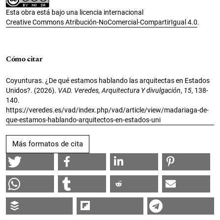
Esta obra está bajo una licencia internacional
Creative Commons Atribución-NoComercial-CompartirIgual 4.0
.
Cómo citar
Coyunturas. ¿De qué estamos hablando las arquitectas en Estados
Unidos?. (2026).
VAD. Veredes, Arquitectura Y divulgación
,
15
, 138-
140.
https://veredes.es/vad/index.php/vad/article/view/madariaga-de-
que-estamos-hablando-arquitectos-en-estados-uni
Más formatos de cita