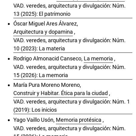
VAD. veredes, arquitectura y divulgación: Núm.
13 (2025): El patrimonio
Óscar Miguel Ares Álvarez,
Arquitectura y dopamina
,
VAD. veredes, arquitectura y divulgación: Núm.
10 (2023): La materia
Rodrigo Almonacid Canseco,
La memoria
,
VAD. veredes, arquitectura y divulgación: Núm.
15 (2026): La memoria
María Pura Moreno Moreno,
Construir y Habitar. Ética para la ciudad
,
VAD. veredes, arquitectura y divulgación: Núm. 1
(2019): Los inicios
Yago Vaillo Usón,
Memoria protésica
,
VAD. veredes, arquitectura y divulgación: Núm.