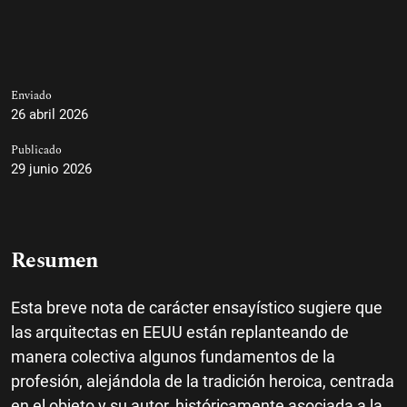
Enviado
26 abril 2026
Publicado
29 junio 2026
Resumen
Esta breve nota de carácter ensayístico sugiere que
las arquitectas en EEUU están replanteando de
manera colectiva algunos fundamentos de la
profesión, alejándola de la tradición heroica, centrada
en el objeto y su autor, históricamente asociada a la