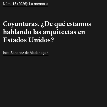
Núm. 15 (2026): La memoria
Coyunturas. ¿De qué estamos
hablando las arquitectas en
Estados Unidos?
▸
Inés Sánchez de Madariaga