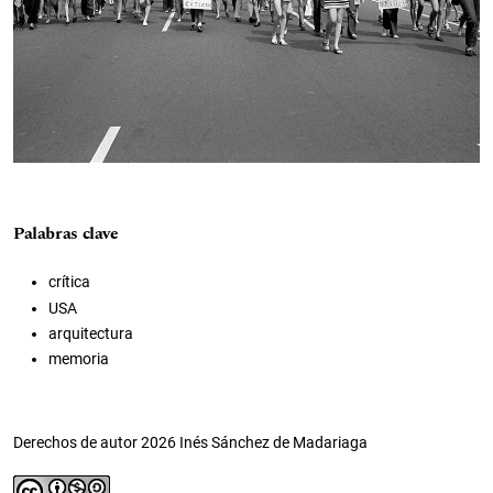
Palabras clave
crítica
USA
arquitectura
memoria
Derechos de autor 2026 Inés Sánchez de Madariaga