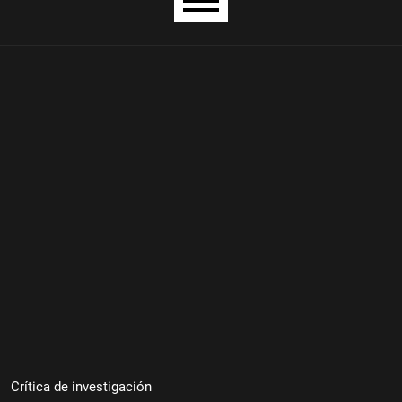
Menú principal
Crítica de investigación