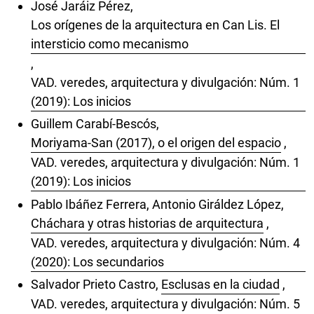
José Jaráiz Pérez,
Los orígenes de la arquitectura en Can Lis. El
intersticio como mecanismo
,
VAD. veredes, arquitectura y divulgación: Núm. 1
(2019): Los inicios
Guillem Carabí-Bescós,
Moriyama-San (2017), o el origen del espacio
,
VAD. veredes, arquitectura y divulgación: Núm. 1
(2019): Los inicios
Pablo Ibáñez Ferrera, Antonio Giráldez López,
Cháchara y otras historias de arquitectura
,
VAD. veredes, arquitectura y divulgación: Núm. 4
(2020): Los secundarios
Salvador Prieto Castro,
Esclusas en la ciudad
,
VAD. veredes, arquitectura y divulgación: Núm. 5