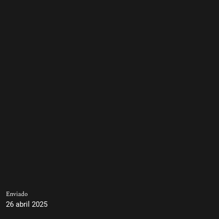
Enviado
26 abril 2025