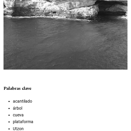
Palabras clave
acantilado
árbol
cueva
plataforma
Utzon