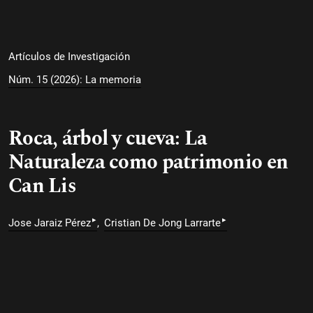
Artículos de Investigación
Núm. 15 (2026): La memoria
Roca, árbol y cueva: La
Naturaleza como patrimonio en
Can Lis
▸
▸
Jose Jaraiz Pérez
Cristian De Jong Larrarte