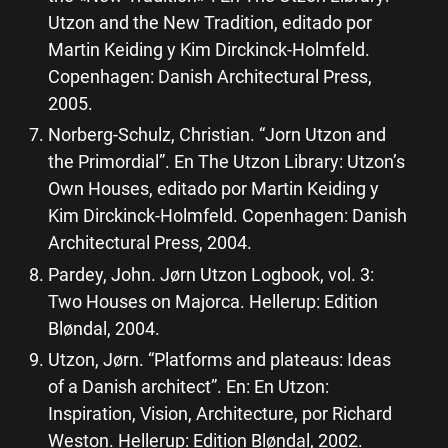
Utzon and the New Tradition, editado por
Martin Keiding y Kim Dirckinck-Holmfeld.
Copenhagen: Danish Architectural Press,
2005.
Norberg-Schulz, Christian. “Jorn Utzon and
the Primordial”. En The Utzon Library: Utzon’s
Own Houses, editado por Martin Keiding y
Kim Dirckinck-Holmfeld. Copenhagen: Danish
Architectural Press, 2004.
Pardey, John. Jørn Utzon Logbook, vol. 3:
Two Houses on Majorca. Hellerup: Edition
Bløndal, 2004.
Utzon, Jørn. “Platforms and plateaus: Ideas
of a Danish architect”. En: En Utzon:
Inspiration, Vision, Architecture, por Richard
Weston. Hellerup: Edition Bløndal, 2002.