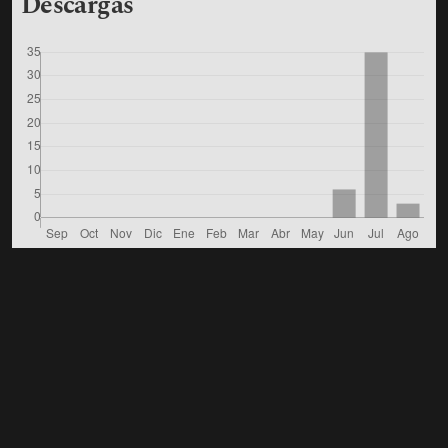
Descargas