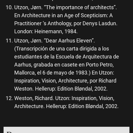
Utzon, Jørn. “The importance of architects”.
En Architecture in an Age of Scepticism: A
Practitioner ‘s Anthology, por Denys Lasdun.
London: Heinemann, 1984.
Utzon, Jørn. “Dear Aarhus Eleven”.
(Transcripción de una carta dirigida a los
estudiantes de la Escuela de Arquitectura de
Aarhus, grabada en casete en Porto Petro,
Mallorca, el 6 de mayo de 1983.) En Utzon:
Inspiration, Vision, Architecture, por Richard
Weston. Hellerup: Edition Bløndal, 2002.
Weston, Richard. Utzon: Inspiration, Vision,
Architecture. Hellerup: Edition Bløndal, 2002.