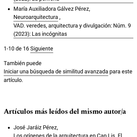
María Auxiliadora Gálvez Pérez,
Neuroarquitectura
,
VAD. veredes, arquitectura y divulgación: Núm. 9
(2023): Las incógnitas
1-10 de 16
Siguiente
También puede
Iniciar una búsqueda de similitud avanzada
para este
artículo.
Artículos más leídos del mismo autor/a
José Jaráiz Pérez,
Los orígenes de la arquitectura en Can Lis. El