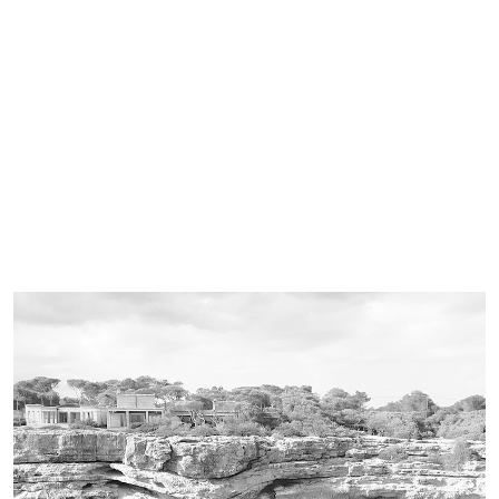
Imagen de portada