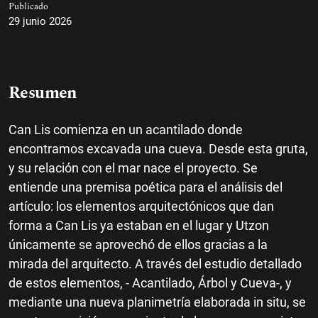
Publicado
29 junio 2026
Resumen
Can Lis comienza en un acantilado donde
encontramos excavada una cueva. Desde esta gruta,
y su relación con el mar nace el proyecto. Se
entiende una premisa poética para el análisis del
artículo: los elementos arquitectónicos que dan
forma a Can Lis ya estaban en el lugar y Utzon
únicamente se aprovechó de ellos gracias a la
mirada del arquitecto. A través del estudio detallado
de estos elementos, - Acantilado, Árbol y Cueva-, y
mediante una nueva planimetría elaborada in situ, se