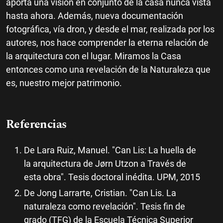
aporta una visión en conjunto de la casa nunca vista
hasta ahora. Además, nueva documentación
fotográfica, vía dron, y desde el mar, realizada por los
autores, nos hace comprender la eterna relación de
la arquitectura con el lugar. Miramos la Casa
entonces como una revelación de la Naturaleza que
es, nuestro mejor patrimonio.
Referencias
De Lara Ruiz, Manuel. "Can Lis: La huella de
la arquitectura de Jørn Utzon a Través de
esta obra". Tesis doctoral inédita. UPM, 2015
De Jong Larrarte, Cristian. "Can Lis. La
naturaleza como revelación". Tesis fin de
grado (TFG) de la Escuela Técnica Superior