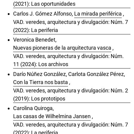
(2021): Las oportunidades
Carlos J. Gómez Alfonso,
La mirada periférica
,
VAD. veredes, arquitectura y divulgación: Núm. 7
(2022): La periferia
Veronica Benedet,
Nuevas pioneras de la arquitectura vasca
,
VAD. veredes, arquitectura y divulgación: Núm.
11 (2024): Los archivos
Darío Núñez González, Carlota González Pérez,
Con la Tierra nos basta
,
VAD. veredes, arquitectura y divulgación: Núm. 2
(2019): Los prototipos
Carolina Quiroga,
Las casas de Wilhelmina Jansen
,
VAD. veredes, arquitectura y divulgación: Núm. 7
(2022): La periferia