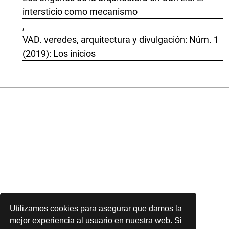
intersticio como mecanismo
,
VAD. veredes, arquitectura y divulgación: Núm. 1
(2019): Los inicios
Utilizamos cookies para asegurar que damos la
mejor experiencia al usuario en nuestra web. Si