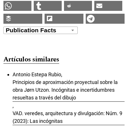
Artículos similares
Antonio Estepa Rubio,
Principios de aproximación proyectual sobre la
obra Jørn Utzon. Incógnitas e incertidumbres
resueltas a través del dibujo
,
VAD. veredes, arquitectura y divulgación: Núm. 9
(2023): Las incógnitas