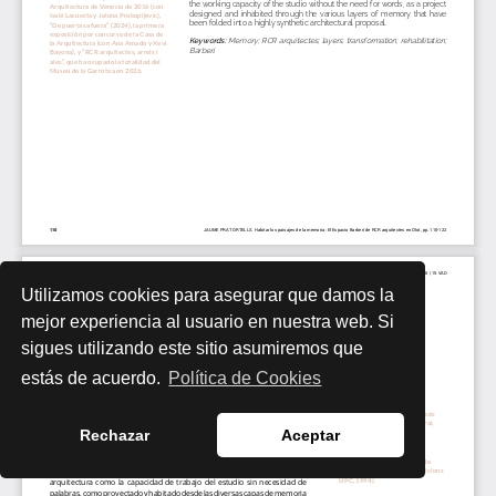
Utilizamos cookies para asegurar que damos la
mejor experiencia al usuario en nuestra web. Si
sigues utilizando este sitio asumiremos que
estás de acuerdo.
Política de Cookies
Rechazar
Aceptar