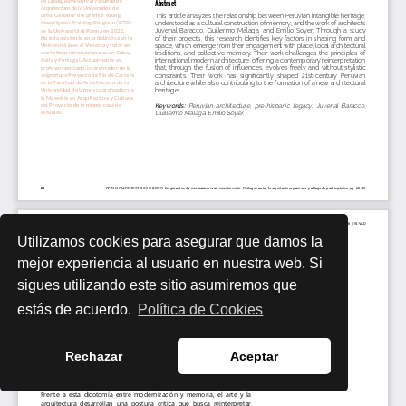
Utilizamos cookies para asegurar que damos la
mejor experiencia al usuario en nuestra web. Si
sigues utilizando este sitio asumiremos que
estás de acuerdo.
Política de Cookies
Rechazar
Aceptar