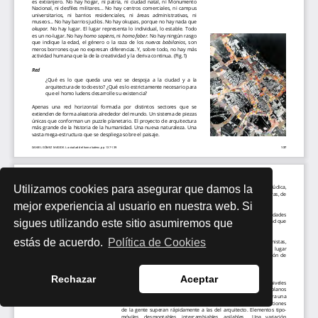
Utilizamos cookies para asegurar que damos la
mejor experiencia al usuario en nuestra web. Si
sigues utilizando este sitio asumiremos que
estás de acuerdo.
Política de Cookies
Rechazar
Aceptar