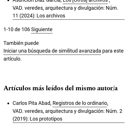
VAD. veredes, arquitectura y divulgación: Núm.
11 (2024): Los archivos
1-10 de 106
Siguiente
También puede
Iniciar una búsqueda de similitud avanzada
para este
artículo.
Artículos más leídos del mismo autor/a
Carlos Pita Abad,
Registros de lo ordinario
,
VAD. veredes, arquitectura y divulgación: Núm. 2
(2019): Los prototipos