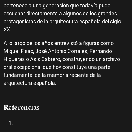
pertenece a una generación que todavía pudo
escuchar directamente a algunos de los grandes
protagonistas de la arquitectura española del siglo
XX.
A lo largo de los años entrevistó a figuras como
Miguel Fisac, José Antonio Corrales, Fernando
Higueras o Asís Cabrero, construyendo un archivo
oral excepcional que hoy constituye una parte
fundamental de la memoria reciente de la
arquitectura española.
Referencias
-