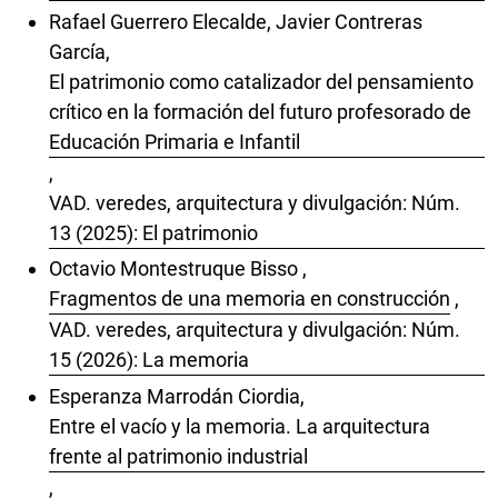
Rafael Guerrero Elecalde, Javier Contreras
García,
El patrimonio como catalizador del pensamiento
crítico en la formación del futuro profesorado de
Educación Primaria e Infantil
,
VAD. veredes, arquitectura y divulgación: Núm.
13 (2025): El patrimonio
Octavio Montestruque Bisso ,
Fragmentos de una memoria en construcción
,
VAD. veredes, arquitectura y divulgación: Núm.
15 (2026): La memoria
Esperanza Marrodán Ciordia,
Entre el vacío y la memoria. La arquitectura
frente al patrimonio industrial
,