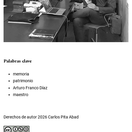
Palabras clave
memoria
patrimonio
Arturo Franco Díaz
maestro
Derechos de autor 2026 Carlos Pita Abad