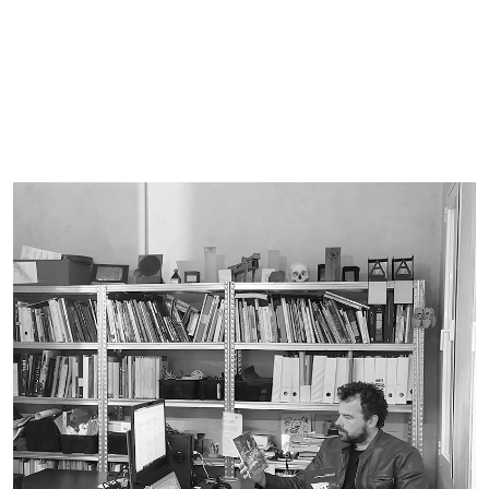
Imagen de portada