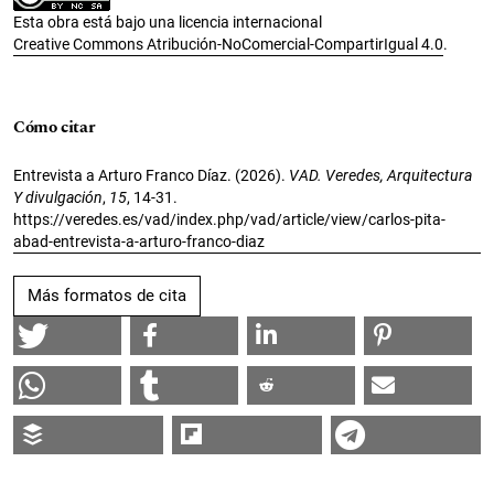
Esta obra está bajo una licencia internacional
Creative Commons Atribución-NoComercial-CompartirIgual 4.0
.
Cómo citar
Entrevista a Arturo Franco Díaz. (2026).
VAD. Veredes, Arquitectura
Y divulgación
,
15
, 14-31.
https://veredes.es/vad/index.php/vad/article/view/carlos-pita-
abad-entrevista-a-arturo-franco-diaz
Más formatos de cita