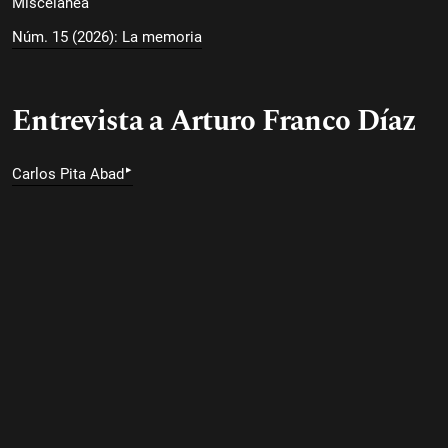
Miscelánea
Núm. 15 (2026): La memoria
Entrevista a Arturo Franco Díaz
▸
Carlos Pita Abad