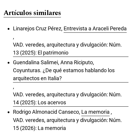
Artículos similares
Linarejos Cruz Pérez,
Entrevista a Araceli Pereda
,
VAD. veredes, arquitectura y divulgación: Núm.
13 (2025): El patrimonio
Guendalina Salimei, Anna Riciputo,
Coyunturas. ¿De qué estamos hablando los
arquitectos en Italia?
,
VAD. veredes, arquitectura y divulgación: Núm.
14 (2025): Los acervos
Rodrigo Almonacid Canseco,
La memoria
,
VAD. veredes, arquitectura y divulgación: Núm.
15 (2026): La memoria