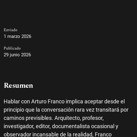
Enviado
1 marzo 2026
Publicado
29 junio 2026
Resumen
Hablar con Arturo Franco implica aceptar desde el
principio que la conversación rara vez transitará por
caminos previsibles. Arquitecto, profesor,
investigador, editor, documentalista ocasional y
observador incansable de la realidad, Franco