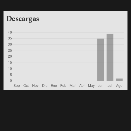
Descargas