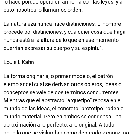
lo hace porque opera en armonía con las leyes, y a
esto nosotros lo llamamos orden.
La naturaleza nunca hace distinciones. El hombre
procede por distinciones, y cualquier cosa que haga
nunca está a la altura de lo que en ese momento
querrían expresar su cuerpo y su espíritu”.
Louis I. Kahn
La forma originaria, o primer modelo, el patrón
ejemplar del cual se derivan otros objetos, ideas o
conceptos se vale de dos términos concurrentes.
Mientras que el abstracto “arquetipo” reposa en el
mundo de las ideas, el concreto “prototipo” rodea el
mundo material. Pero en ambos se condensa una
aproximación a lo perfecto, a lo original. A todo
aquello que se vislumbra como depurado y capaz, no