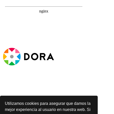
Utilizamos cookies para asegurar que damos la
mejor experiencia al usuario en nuestra web. Si