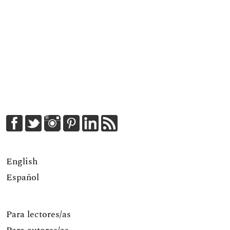
English
Español
Para lectores/as