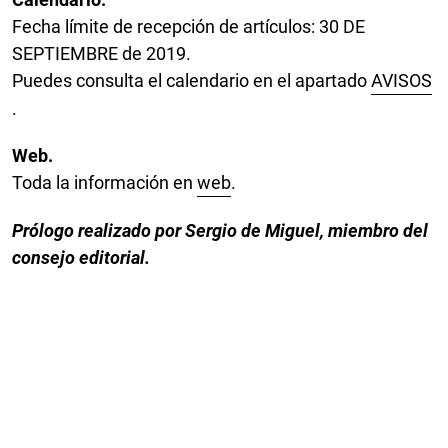
Fecha límite de recepción de artículos: 30 DE
SEPTIEMBRE de 2019.
Puedes consulta el calendario en el apartado
AVISOS
.
Web.
Toda la información en
web
.
Prólogo realizado por Sergio de Miguel, miembro del
consejo editorial.