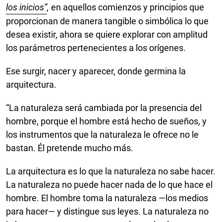
los inicios
”
,
en aquellos comienzos y principios que
proporcionan de manera tangible o simbólica lo que
desea existir, ahora se quiere explorar con amplitud
los parámetros pertenecientes a los orígenes.
Ese surgir, nacer y aparecer, donde germina la
arquitectura.
“La naturaleza será cambiada por la presencia del
hombre, porque el hombre está hecho de sueños, y
los instrumentos que la naturaleza le ofrece no le
bastan. Él pretende mucho más.
La arquitectura es lo que la naturaleza no sabe hacer.
La naturaleza no puede hacer nada de lo que hace el
hombre. El hombre toma la naturaleza —los medios
para hacer— y distingue sus leyes. La naturaleza no