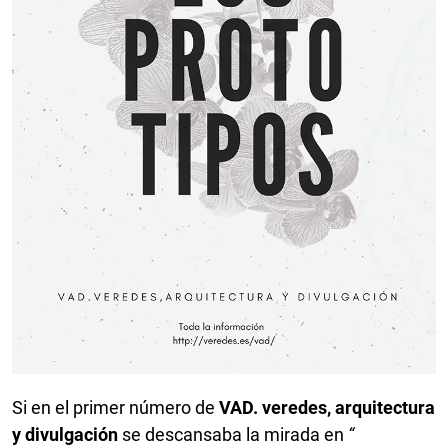
Si en el primer número de
VAD. veredes, arquitectura
y divulgación
se descansaba la mirada en
“