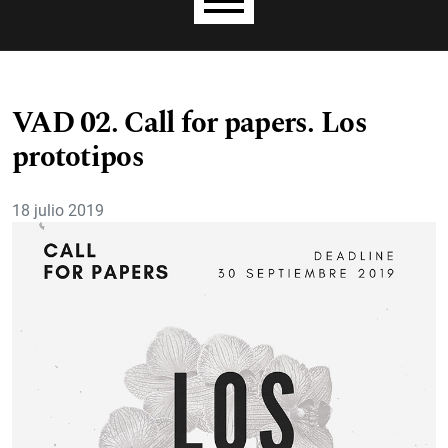
Menú principal
VAD 02. Call for papers. Los
prototipos
18 julio 2019