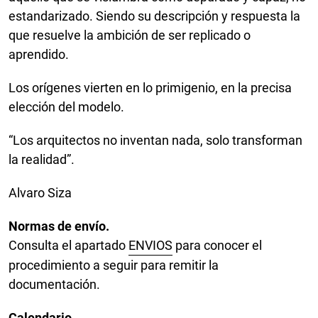
estandarizado. Siendo su descripción y respuesta la
que resuelve la ambición de ser replicado o
aprendido.
Los orígenes vierten en lo primigenio, en la precisa
elección del modelo.
“Los arquitectos no inventan nada, solo transforman
la realidad”.
Alvaro Siza
Normas de envío.
Consulta el apartado
ENVIOS
para conocer el
procedimiento a seguir para remitir la
documentación.
Calendario.