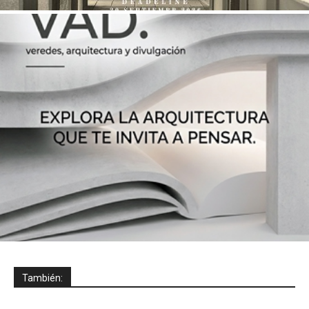
También: