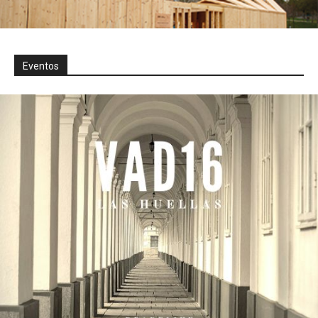
Eventos