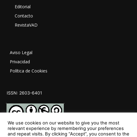
Editorial
Contacto
RevistaVAD
Aviso Legal
Privacidad
Política de Cookies
ISSN: 2603-6401
We use cookies on our website to give you the most
relevant experience by remembering your preferences
and repeat visits. By clicking “Accept”, you consent to the