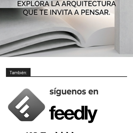
También: