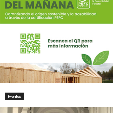
Eventos