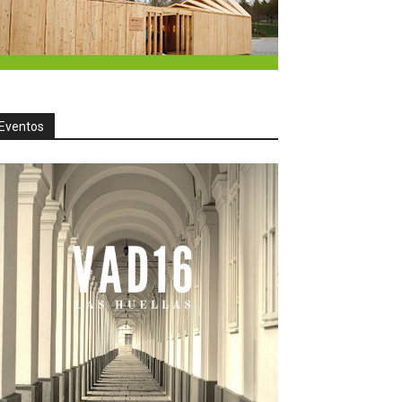
Eventos